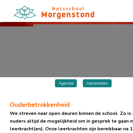
Agenda
Aanmelden
Ouderbetrokkenheid
We streven naar open deuren binnen de school. Zo is 
ouders altijd de mogelijkheid om in gesprek te gaan 
leerkracht(en). Onze leerkrachten zijn bereikbaar na 1