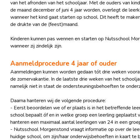
van het afronden van het schooljaar. Met de ouders van kind
de maand december of juni 4 jaar worden, overlegt de leerk
wanneer het kind gaat starten op school. Dit heeft te make
de drukte van de (feest)maand.
Kinderen kunnen pas wennen en starten op Nutsschool Mo
wanneer zij zindelijk zijn.
Aanmeldprocedure 4 jaar of ouder
Aanmeldingen kunnen worden gedaan tót drie weken voora
de zomervakantie. In de laatste drie weken van het schooljaa
namelijk niet in staat de ondersteuningsbehoeften te onder
Daarna hanteren wij de volgende procedure:
- Eerst beoordelen we of er plaats is in het betreffende lee
school bepaalt óf en in welke groep een leerling geplaatst
hanteren een maximaal aantal leerlingen van 24 in een groep
- Nutsschool Morgenstond vraagt informatie op over de leerl
huidige school, om zijn/haar onderwijsbehoeften in kaart te 